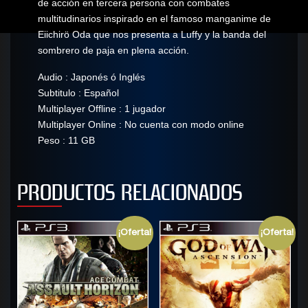
de acción en tercera persona con combates
multitudinarios inspirado en el famoso manganime de
Eiichirö Oda que nos presenta a Luffy y la banda del
sombrero de paja en plena acción.
Audio : Japonés ó Inglés
Subtitulo : Español
Multiplayer Offline : 1 jugador
Multiplayer Online : No cuenta con modo online
Peso : 11 GB
PRODUCTOS RELACIONADOS
¡Oferta!
¡Oferta!