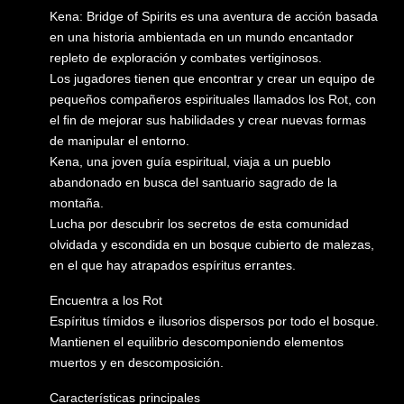
Kena: Bridge of Spirits es una aventura de acción basada
en una historia ambientada en un mundo encantador
repleto de exploración y combates vertiginosos.
Los jugadores tienen que encontrar y crear un equipo de
pequeños compañeros espirituales llamados los Rot, con
el fin de mejorar sus habilidades y crear nuevas formas
de manipular el entorno.
Kena, una joven guía espiritual, viaja a un pueblo
abandonado en busca del santuario sagrado de la
montaña.
Lucha por descubrir los secretos de esta comunidad
olvidada y escondida en un bosque cubierto de malezas,
en el que hay atrapados espíritus errantes.
Encuentra a los Rot
Espíritus tímidos e ilusorios dispersos por todo el bosque.
Mantienen el equilibrio descomponiendo elementos
muertos y en descomposición.
Características principales