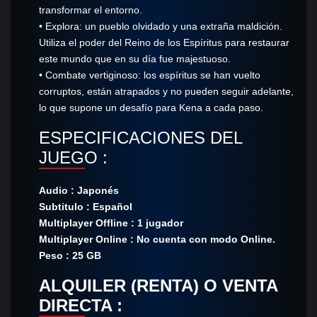
transformar el entorno.
• Explora: un pueblo olvidado y una extraña maldición.
Utiliza el poder del Reino de los Espíritus para restaurar
este mundo que en su día fue majestuoso.
• Combate vertiginoso: los espíritus se han vuelto
corruptos, están atrapados y no pueden seguir adelante,
lo que supone un desafío para Kena a cada paso.
ESPECIFICACIONES DEL
JUEGO :
Audio : Japonés
Subtitulo : Español
Multiplayer Offline : 1 jugador
Multiplayer Online : No cuenta con modo Online.
Peso : 25 GB
ALQUILER (RENTA) O VENTA
DIRECTA :