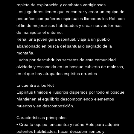
repleto de exploración y combates vertiginosos.
Los jugadores tienen que encontrar y crear un equipo de
pequeños compañeros espirituales llamados los Rot, con
el fin de mejorar sus habilidades y crear nuevas formas
de manipular el entorno.
Kena, una joven guía espiritual, viaja a un pueblo
abandonado en busca del santuario sagrado de la
montaña.
Lucha por descubrir los secretos de esta comunidad
olvidada y escondida en un bosque cubierto de malezas,
en el que hay atrapados espíritus errantes.
Encuentra a los Rot
Espíritus tímidos e ilusorios dispersos por todo el bosque.
Mantienen el equilibrio descomponiendo elementos
muertos y en descomposición.
Características principales
• Crea tu equipo: encuentra y reúne Rots para adquirir
potentes habilidades, hacer descubrimientos y