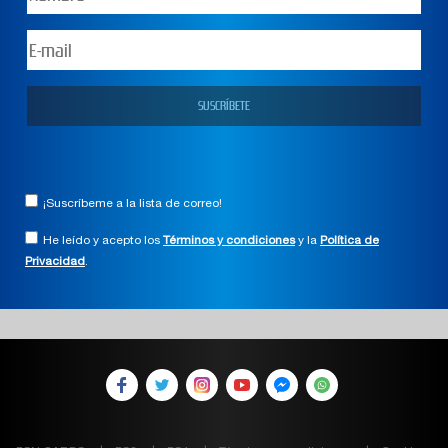
¡Suscríbeme a la lista de correo!
He leído y acepto los
Términos y condiciones
y la
Política de
Privacidad
.