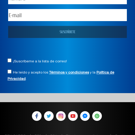
¡Suscríbeme a la lista de correo!
He leído y acepto los
Términos y condiciones
y la
Política de
Privacidad
.