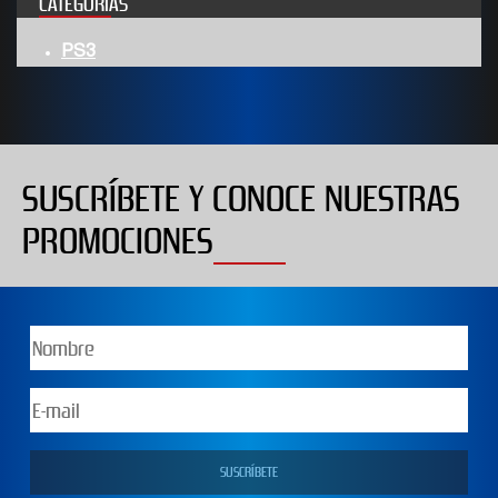
CATEGORÍAS
PS3
SUSCRÍBETE Y CONOCE NUESTRAS
PROMOCIONES