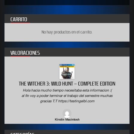
CARRITO
No hay productos en el carrito.
VALORACIONES
THE WITCHER 3: WILD HUNT – COMPLETE EDITION
Hola hacia mucho tiempo necesitaba esta informacion :(
al fin voy a poder terminar el trabajo del semestre muchas
gracias T.T https://testingelbl.com
Kirstin Macintosh