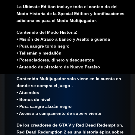
La Ultimate Edition incluye todo el contenido del
Modo Historia de la Special Edition y bonificaciones
adicionales para el Modo Multijugador.
Contenido del Modo Historia:
• Misión de Atraco a banco y Asalto a guarida
• Pura sangre tordo negro
• Talismán y medallón
• Potenciadores, dinero y descuentos
• Atuendo de pistolero de Nuevo Paraíso
Contenido Multijugador solo viene en la cuenta en
donde se compra el juego :
• Atuendos
• Bonus de nivel
• Pura sangre alazán negro
• Acceso a campamento de superviviente
De los creadores de GTA V y Red Dead Redemption,
Red Dead Redemption 2 es una historia épica sobre