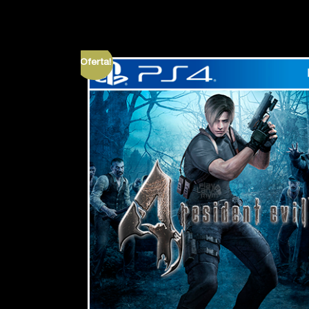
¡Oferta!