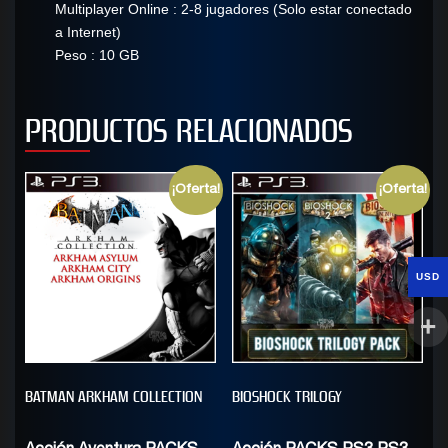
Multiplayer Online : 2-8 jugadores (Solo estar conectado
a Internet)
Peso : 10 GB
PRODUCTOS RELACIONADOS
¡Oferta!
¡Oferta!
USD
BATMAN ARKHAM COLLECTION
BIOSHOCK TRILOGY