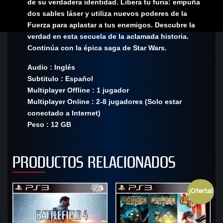
de su verdadera identidad. Libera tu furia: empuña
dos sables láser y utiliza nuevos poderes de la
Fuerza para aplastar a tus enemigos. Descubre la
verdad en esta secuela de la aclamada historia.
Continúa con la épica saga de Star Wars.
Audio : Inglés
Subtitulo : Español
Multiplayer Offline : 1 jugador
Multiplayer Online : 2-8 jugadores (Solo estar
conectado a Internet)
Peso : 12 GB
PRODUCTOS RELACIONADOS
¡Oferta!