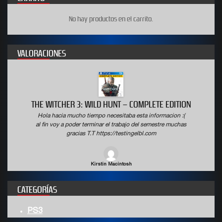
No hay productos en el carrito.
VALORACIONES
THE WITCHER 3: WILD HUNT – COMPLETE EDITION
Hola hacia mucho tiempo necesitaba esta informacion :(
al fin voy a poder terminar el trabajo del semestre muchas
gracias T.T https://testingelbl.com
Kirstin Macintosh
CATEGORÍAS
PS3