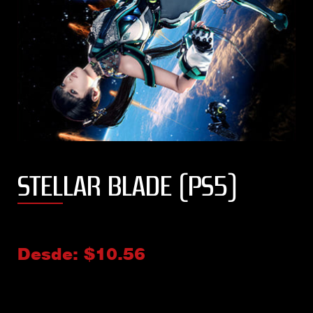
STELLAR BLADE (PS5)
Desde:
$
10.56