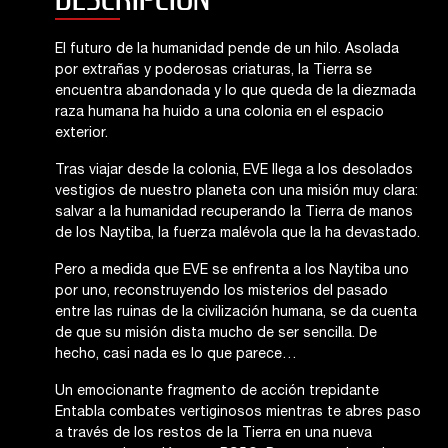
El futuro de la humanidad pende de un hilo. Asolada
por extrañas y poderosas criaturas, la Tierra se
encuentra abandonada y lo que queda de la diezmada
raza humana ha huido a una colonia en el espacio
exterior.
Tras viajar desde la colonia, EVE llega a los desolados
vestigios de nuestro planeta con una misión muy clara:
salvar a la humanidad recuperando la Tierra de manos
de los Naytiba, la fuerza malévola que la ha devastado.
Pero a medida que EVE se enfrenta a los Naytiba uno
por uno, reconstruyendo los misterios del pasado
entre las ruinas de la civilización humana, se da cuenta
de que su misión dista mucho de ser sencilla. De
hecho, casi nada es lo que parece…
Un emocionante fragmento de acción trepidante
Entabla combates vertiginosos mientras te abres paso
a través de los restos de la Tierra en una nueva