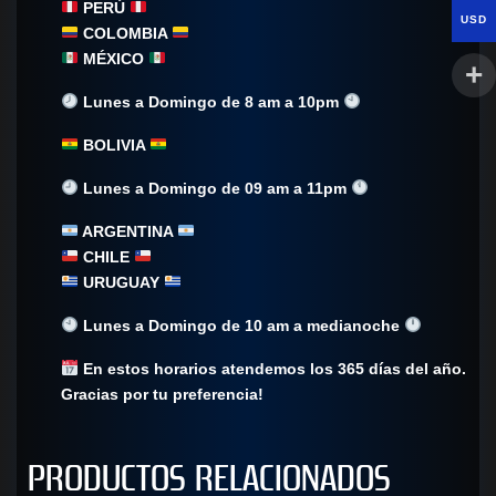
PERÚ
USD
COLOMBIA
MÉXICO
Lunes a Domingo de 8 am a 10pm
BOLIVIA
Lunes a Domingo de 09 am a 11pm
ARGENTINA
CHILE
URUGUAY
Lunes a Domingo de 10 am a medianoche
En estos horarios atendemos los 365 días del año.
Gracias por tu preferencia!
PRODUCTOS RELACIONADOS