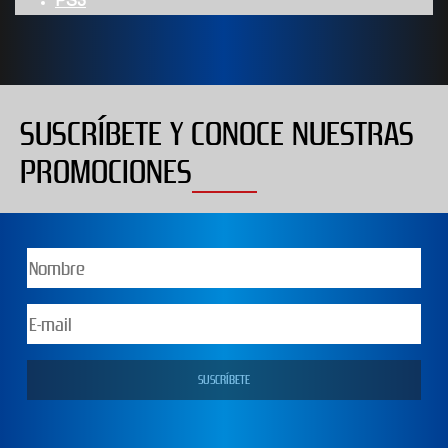
PS3
SUSCRÍBETE Y CONOCE NUESTRAS
PROMOCIONES