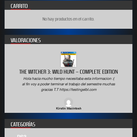
CARRITO
No hay productos en el carrito.
VALORACIONES
THE WITCHER 3: WILD HUNT – COMPLETE EDITION
Hola hacia mucho tiempo necesitaba esta informacion :(
al fin voy a poder terminar el trabajo del semestre muchas
gracias T.T https://testingelbl.com
Kirstin Macintosh
CATEGORÍAS