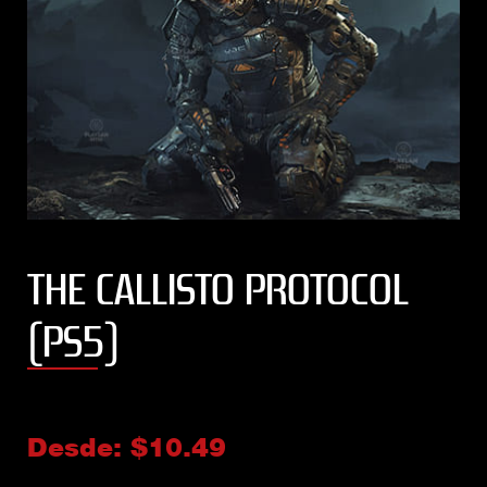
THE CALLISTO PROTOCOL
(PS5)
Desde:
$
10.49