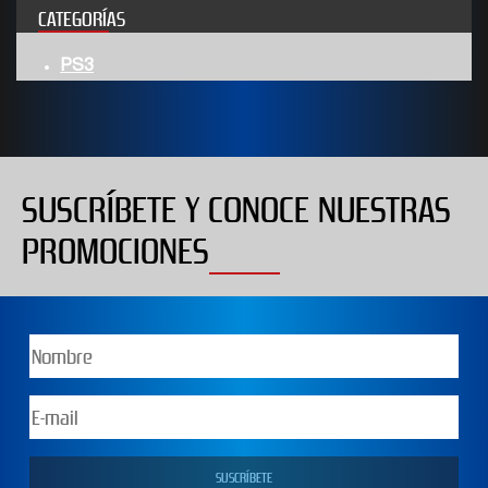
CATEGORÍAS
PS3
SUSCRÍBETE Y CONOCE NUESTRAS
PROMOCIONES