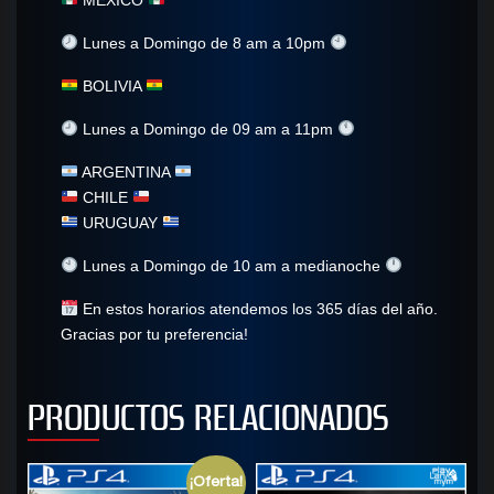
Lunes a Domingo de 8 am a 10pm
BOLIVIA
Lunes a Domingo de 09 am a 11pm
ARGENTINA
CHILE
URUGUAY
Lunes a Domingo de 10 am a medianoche
En estos horarios atendemos los 365 días del año.
Gracias por tu preferencia!
PRODUCTOS RELACIONADOS
¡Oferta!