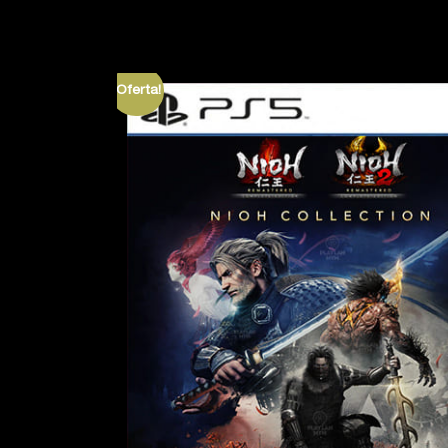
¡Oferta!