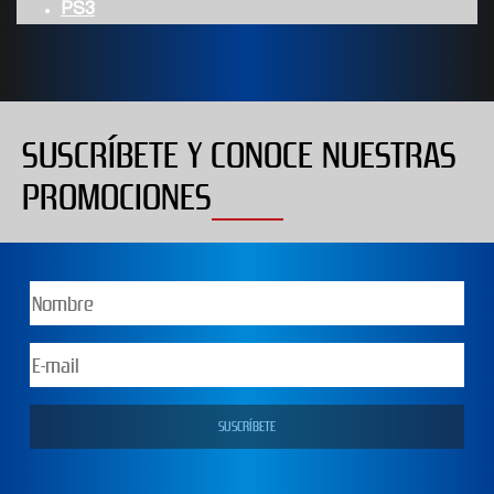
PS3
SUSCRÍBETE Y CONOCE NUESTRAS
PROMOCIONES