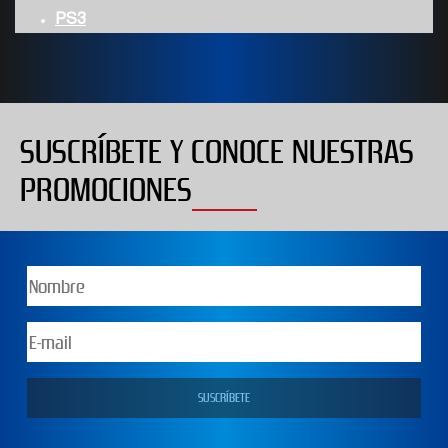
PS3
SUSCRÍBETE Y CONOCE NUESTRAS
PROMOCIONES