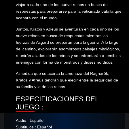
viajar a cada uno de los nueve reinos en busca de
respuestas para prepararse para la vaticinada batalla que
acabará con el mundo.
Juntos, Kratos y Atreus se aventuran en cada uno de los
nueve reinos en busca de respuestas mientras las
fuerzas de Asgard se preparan para la guerra. A lo largo
del camino, explorarán asombrosos paisajes mitológicos,
reunirán aliados de los reinos y se enfrentarán a temibles
enemigos con forma de monstruos y dioses nórdicos.
A medida que se acerca la amenaza del Ragnarök,
Kratos y Atreus tendrán que elegir entre la seguridad de
su familia y la de los reinos…
ESPECIFICACIONES DEL
JUEGO :
Audio : Español
Subtitulos : Español