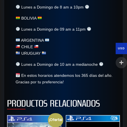
Lunes a Domingo de 8 am a 10pm
BOLIVIA
Lunes a Domingo de 09 am a 11pm
ARGENTINA
CHILE
USD
URUGUAY
Lunes a Domingo de 10 am a medianoche
En estos horarios atendemos los 365 días del año.
Gracias por tu preferencia!
PRODUCTOS RELACIONADOS
¡Oferta!