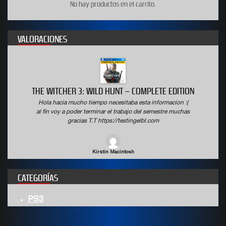
No hay productos en el carrito.
VALORACIONES
THE WITCHER 3: WILD HUNT – COMPLETE EDITION
Hola hacia mucho tiempo necesitaba esta informacion :(
al fin voy a poder terminar el trabajo del semestre muchas
gracias T.T https://testingelbl.com
Kirstin Macintosh
CATEGORÍAS
PS3