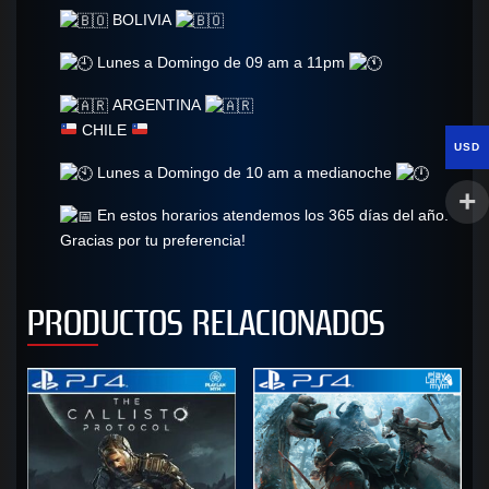
BOLIVIA
Lunes a Domingo de 09 am a 11pm
ARGENTINA
CHILE
USD
Lunes a Domingo de 10 am a medianoche
En estos horarios atendemos los 365 días del año.
Gracias por tu preferencia!
PRODUCTOS RELACIONADOS