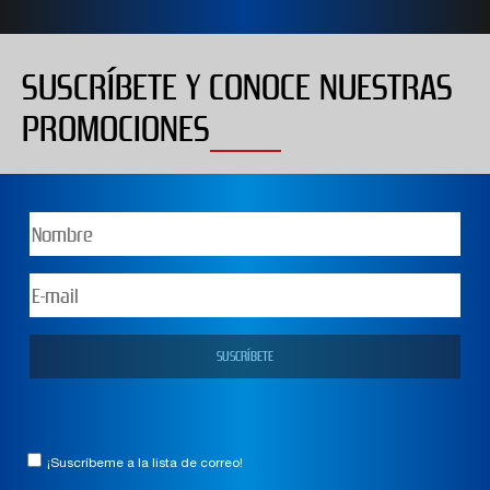
SUSCRÍBETE Y CONOCE NUESTRAS
PROMOCIONES
¡Suscríbeme a la lista de correo!