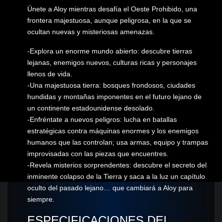
Únete a Aloy mientras desafía el Oeste Prohibido, una
frontera majestuosa, aunque peligrosa, en la que se
ocultan nuevas y misteriosas amenazas.
-Explora un enorme mundo abierto: descubre tierras
lejanas, enemigos nuevos, culturas ricas y personajes
llenos de vida.
-Una majestuosa tierra: bosques frondosos, ciudades
hundidas y montañas imponentes en el futuro lejano de
un continente estadounidense desolado.
-Enfréntate a nuevos peligros: lucha en batallas
estratégicas contra máquinas enormes y los enemigos
humanos que las controlan; usa armas, equipo y trampas
improvisadas con las piezas que encuentres.
-Revela misterios sorprendentes: descubre el secreto del
inminente colapso de la Tierra y saca a la luz un capítulo
oculto del pasado lejano… que cambiará a Aloy para
siempre.
ESPECIFICACIONES DEL