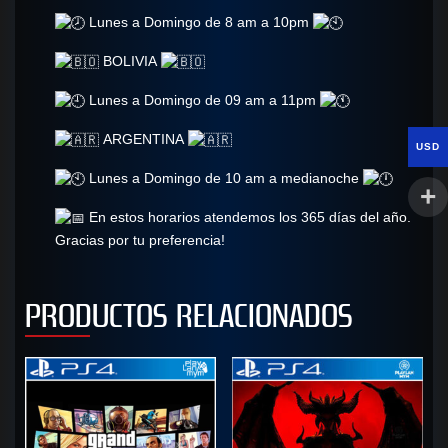
Lunes a Domingo de 8 am a 10pm
BOLIVIA
Lunes a Domingo de 09 am a 11pm
ARGENTINA
USD
Lunes a Domingo de 10 am a medianoche
En estos horarios atendemos los 365 días del año.
Gracias por tu preferencia!
PRODUCTOS RELACIONADOS