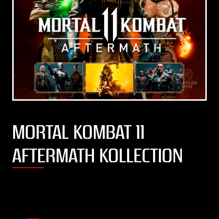
MORTAL KOMBAT 11
AFTERMATH KOLLECTION