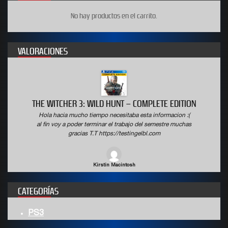
No hay productos en el carrito.
VALORACIONES
THE WITCHER 3: WILD HUNT – COMPLETE EDITION
Hola hacia mucho tiempo necesitaba esta informacion :(
al fin voy a poder terminar el trabajo del semestre muchas
gracias T.T https://testingelbl.com
Kirstin Macintosh
CATEGORÍAS
PS3