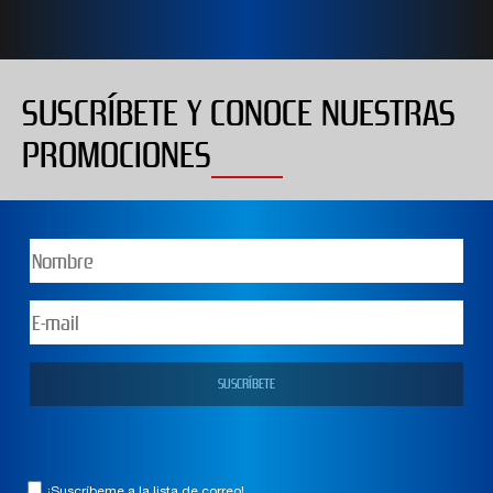
SUSCRÍBETE Y CONOCE NUESTRAS
PROMOCIONES
¡Suscríbeme a la lista de correo!