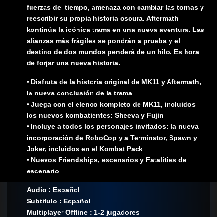
fuerzas del tiempo, amenaza con cambiar las tornas y
reescribir su propia historia oscura. Aftermath
kontinúa la icónica trama en una nueva aventura. Las
alianzas más frágiles se pondrán a prueba y el
destino de dos mundos penderá de un hilo. Es hora
de forjar una nueva historia.
• Disfruta de la historia original de MK11 y Aftermath,
la nueva conclusión de la trama
• Juega con el elenco kompleto de MK11, incluidos
los nuevos kombatientes: Sheeva y Fujin
• Incluye a todos los personajes invitados: la nueva
incorporación de RoboCop y a Terminator, Spawn y
Joker, incluidos en el Kombat Pack
• Nuevos Friendships, escenarios y Fatalities de
escenario
Audio : Español
Subtitulo : Español
Multiplayer Offline : 1-2 jugadores